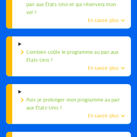
pair aux États-Unis et qui réservera mon
vol ?
En savoir plus
Combien coûte le programme au pair aux
États-Unis ?
En savoir plus
Puis-je prolonger mon programme au pair
aux États-Unis ?
En savoir plus