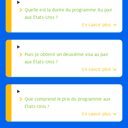
Quelle est la durée du programme Au pair
aux États-Unis ?
En savoir plus
Puis-je obtenir un deuxième visa au pair
aux États-Unis ?
En savoir plus
Que comprend le prix du programme aux
États-Unis ?
En savoir plus