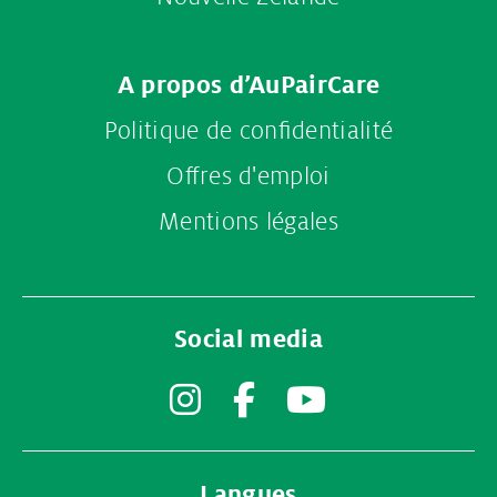
A propos d’AuPairCare
Politique de confidentialité
Offres d'emploi
Mentions légales
Social media
Instagram
Facebook
YouTube
Langues