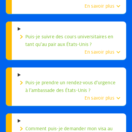
En savoir plus
Ton contrat Au pair
Visa Au pair
Puis-je suivre des cours universitaires en
tant qu'au pair aux États-Unis ?
En savoir plus
Puis-je prendre un rendez-vous d'urgence
à l'ambassade des États-Unis ?
En savoir plus
Comment puis-je demander mon visa au