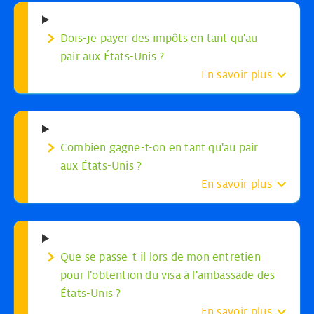
Dois-je payer des impôts en tant qu'au
pair aux États-Unis ?
En savoir plus
Combien gagne-t-on en tant qu'au pair
aux États-Unis ?
En savoir plus
Que se passe-t-il lors de mon entretien
pour l'obtention du visa à l'ambassade des
États-Unis ?
En savoir plus