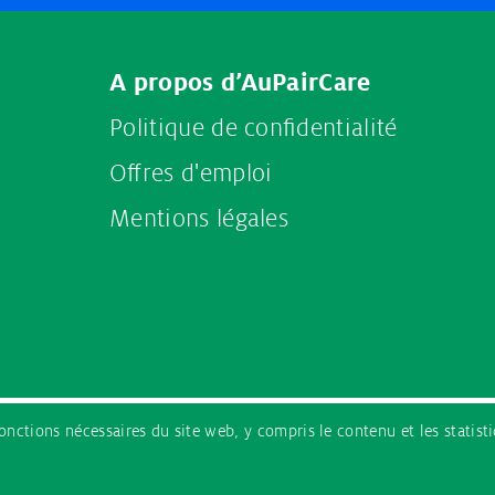
A propos d’AuPairCare
Politique de confidentialité
Offres d'emploi
Mentions légales
es fonctions nécessaires du site web, y compris le contenu et les sta