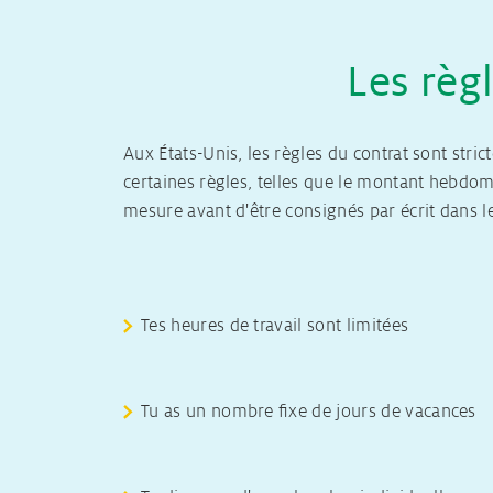
Les règ
Aux États-Unis, les règles du contrat sont stric
certaines règles, telles que le montant hebdom
mesure avant d'être consignés par écrit dans le
Tes heures de travail sont limitées
Tu as un nombre fixe de jours de vacances