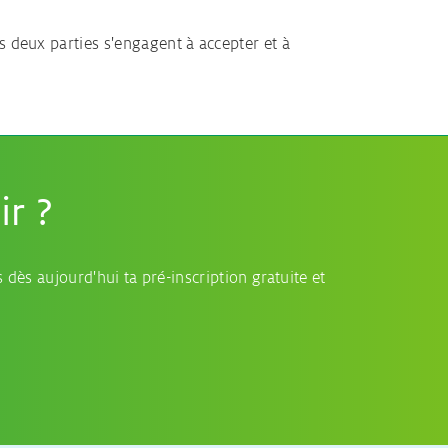
s deux parties s'engagent à accepter et à
ir ?
 dès aujourd'hui ta pré-inscription gratuite et