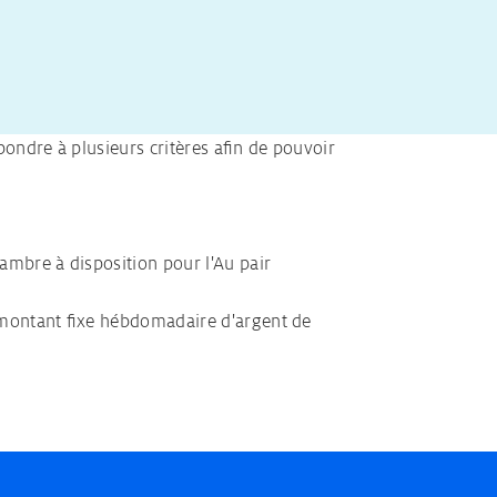
ondre à plusieurs critères afin de pouvoir
hambre à disposition pour l'Au pair
n montant fixe hébdomadaire d'argent de