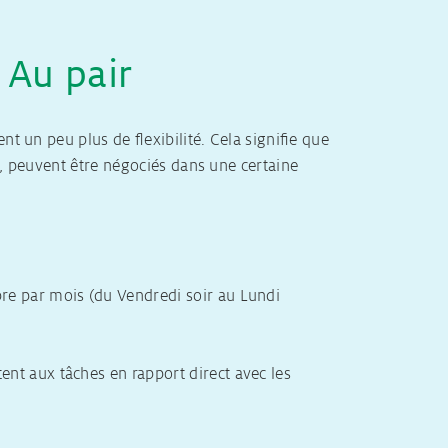
 Au pair
nt un peu plus de flexibilité. Cela signifie que
s, peuvent être négociés dans une certaine
re par mois (du Vendredi soir au Lundi
tent aux tâches en rapport direct avec les