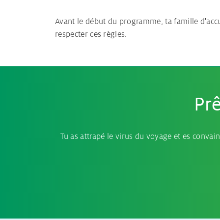
Avant le début du programme, ta famille d'accu
respecter ces règles.
Prê
Tu as attrapé le virus du voyage et es convain