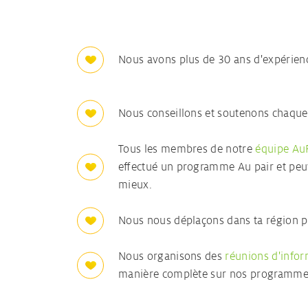
Nous avons plus de 30 ans d'expérien
Nous conseillons et soutenons chaque
Tous les membres de notre
équipe Au
effectué un programme Au pair et peuv
mieux.
Nous nous déplaçons dans ta région p
Nous organisons des
réunions d'info
manière complète sur nos programme