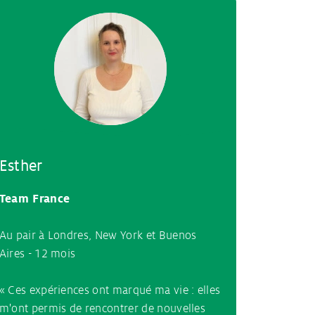
Esther
Team France
Au pair à Londres, New York et Buenos
Aires - 12 mois
« Ces expériences ont marqué ma vie : elles
m'ont permis de rencontrer de nouvelles