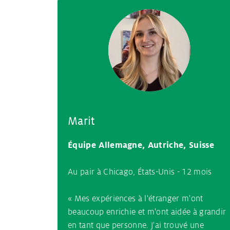
Marit
Équipe Allemagne, Autriche, Suisse
Au pair à Chicago, États-Unis - 12 mois
« Mes expériences à l'étranger m'ont
beaucoup enrichie et m'ont aidée à grandir
en tant que personne. J'ai trouvé une