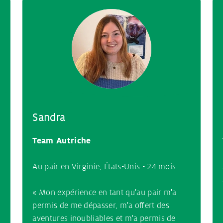
Sandra
Team Autriche
Au pair en Virginie, États-Unis - 24 mois
« Mon expérience en tant qu'au pair m'a
permis de me dépasser, m'a offert des
aventures inoubliables et m'a permis de