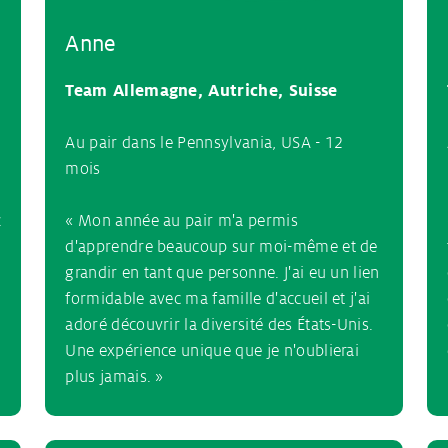
Anne
Team Allemagne, Autriche, Suisse
Au pair dans le Pennsylvania, USA - 12
mois
z
« Mon année au pair m'a permis
d'apprendre beaucoup sur moi-même et de
grandir en tant que personne. J'ai eu un lien
formidable avec ma famille d'accueil et j'ai
adoré découvrir la diversité des États-Unis.
Une expérience unique que je n'oublierai
plus jamais. »