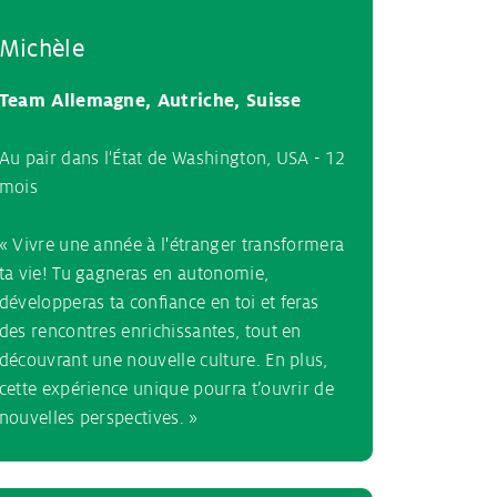
Michèle
Team Allemagne, Autriche, Suisse
Au pair dans l'État de Washington, USA - 12
mois
« Vivre une année à l'étranger transformera
ta vie! Tu gagneras en autonomie,
développeras ta confiance en toi et feras
des rencontres enrichissantes, tout en
découvrant une nouvelle culture. En plus,
cette expérience unique pourra t’ouvrir de
nouvelles perspectives. »