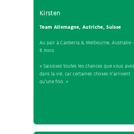
Kirsten
Team Allemagne, Autriche, Suisse
Au pair à Canberra & Melbourne, Australie -
8 mois
« Saisissez toutes les chances que vous ave
dans la vie, car certaines choses n'arrivent
qu'une fois. »