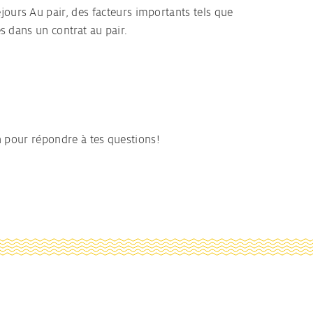
jours Au pair, des facteurs importants tels que
és dans un contrat au pair.
 pour répondre à tes questions!