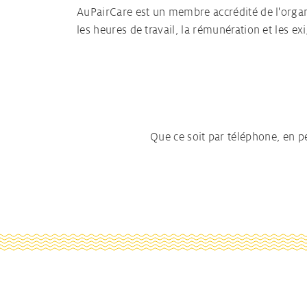
AuPairCare est un membre accrédité de l'organi
les heures de travail, la rémunération et les e
Que ce soit par téléphone, en 