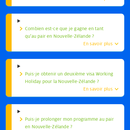
Ton contrat Au pair
Combien est-ce que je gagne en tant
Visa Au pair
qu'au pair en Nouvelle-Zélande ?
En savoir plus
Puis-je obtenir un deuxième visa Working
Holiday pour la Nouvelle-Zélande ?
En savoir plus
Puis-je prolonger mon programme au pair
en Nouvelle-Zélande ?