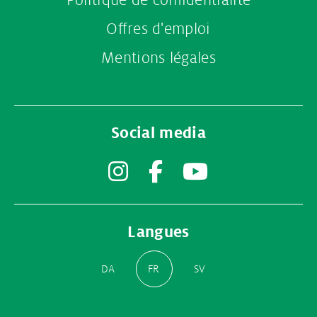
Politique de confidentialité
Offres d'emploi
Mentions légales
Social media
Instagram
Facebook
YouTube
Langues
DA
FR
SV