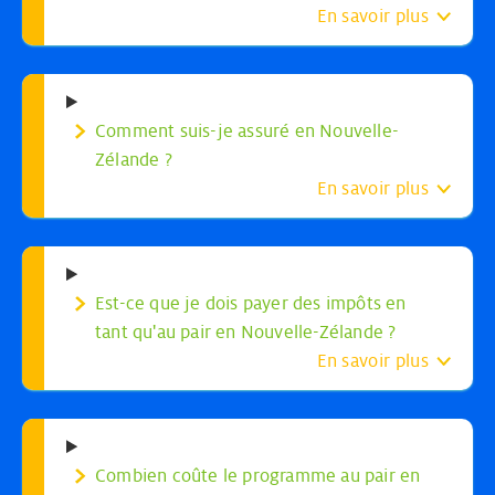
En savoir plus
Comment suis-je assuré en Nouvelle-
Zélande ?
En savoir plus
Est-ce que je dois payer des impôts en
tant qu'au pair en Nouvelle-Zélande ?
En savoir plus
Combien coûte le programme au pair en