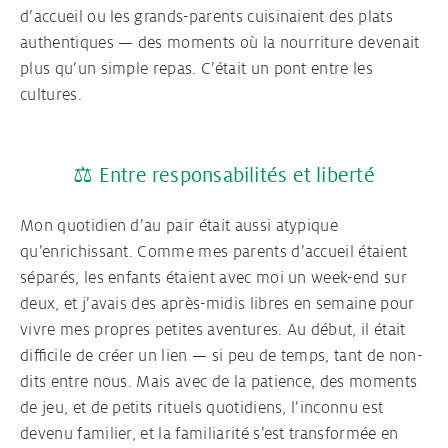
d’accueil ou les grands-parents cuisinaient des plats
authentiques — des moments où la nourriture devenait
plus qu’un simple repas. C’était un pont entre les
cultures.
⚖️ Entre responsabilités et liberté
Mon quotidien d’au pair était aussi atypique
qu’enrichissant. Comme mes parents d’accueil étaient
séparés, les enfants étaient avec moi un week-end sur
deux, et j’avais des après-midis libres en semaine pour
vivre mes propres petites aventures. Au début, il était
difficile de créer un lien — si peu de temps, tant de non-
dits entre nous. Mais avec de la patience, des moments
de jeu, et de petits rituels quotidiens, l’inconnu est
devenu familier, et la familiarité s’est transformée en