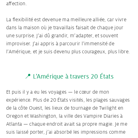
affection.
La flexibilité est devenue ma meilleure alliée, car vivre
dans la maison où je travaillais faisait de chaque jour
une surprise. J’ai dû grandir, m’adapter, et souvent
improviser. J’ai appris à parcourir l’immensité de
l’Amérique, et je suis devenu plus courageux, plus libre.
📍 L’Amérique à travers 20 États
Et puis il y a eu les voyages — le cœur de mon
expérience. Plus de 20 États visités, les plages sauvages
de la côte Ouest, les lieux de tournage de Twilight en
Oregon et Washington, la ville des Vampire Diaries à
Atlanta — chaque endroit avait sa propre magie. Je me
suis laissé porter, j’ai absorbé les impressions comme