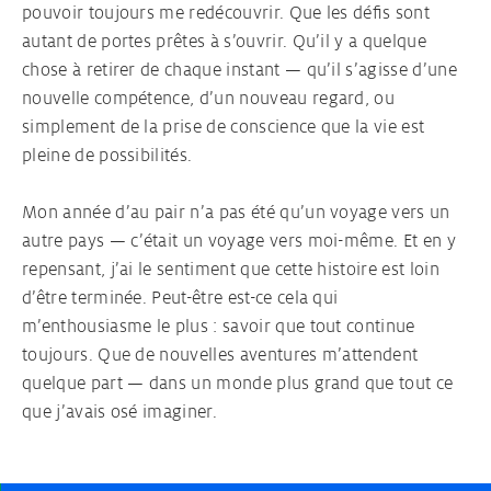
pouvoir toujours me redécouvrir. Que les défis sont
autant de portes prêtes à s’ouvrir. Qu’il y a quelque
chose à retirer de chaque instant — qu’il s’agisse d’une
nouvelle compétence, d’un nouveau regard, ou
simplement de la prise de conscience que la vie est
pleine de possibilités.
Mon année d’au pair n’a pas été qu’un voyage vers un
autre pays — c’était un voyage vers moi-même. Et en y
repensant, j’ai le sentiment que cette histoire est loin
d’être terminée. Peut-être est-ce cela qui
m’enthousiasme le plus : savoir que tout continue
toujours. Que de nouvelles aventures m’attendent
quelque part — dans un monde plus grand que tout ce
que j’avais osé imaginer.