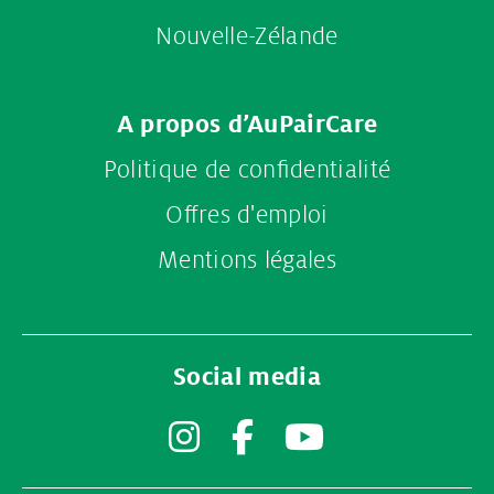
Nouvelle-Zélande
A propos d’AuPairCare
Politique de confidentialité
Offres d'emploi
Mentions légales
Social media
Instagram
Facebook
YouTube