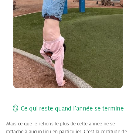
🪞 Ce qui reste quand l’année se termine
Mais ce que je retiens le plus de cette année ne se
rattache à aucun lieu en particulier. C’est la certitude de