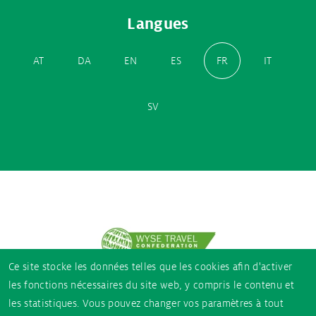
Langues
AT
DA
EN
ES
FR
IT
SV
Partner
logos
Ce site stocke les données telles que les cookies afin d'activer
les fonctions nécessaires du site web, y compris le contenu et
les statistiques. Vous pouvez changer vos paramètres à tout