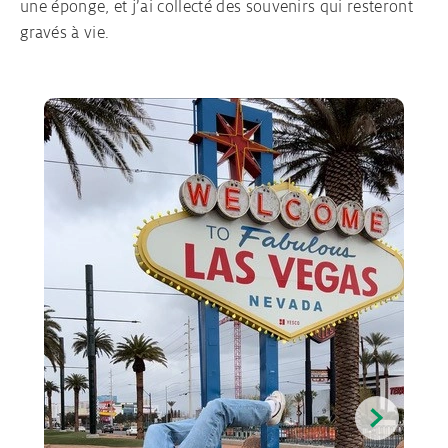
une éponge, et j’ai collecté des souvenirs qui resteront
gravés à vie.