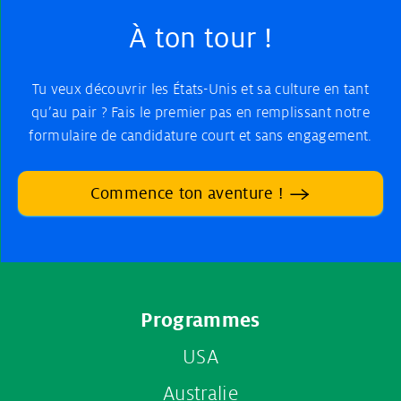
À ton tour !
Tu veux découvrir les États-Unis et sa culture en tant
qu’au pair ? Fais le premier pas en remplissant notre
formulaire de candidature court et sans engagement.
Commence ton aventure !
Footer
Programmes
menu
USA
Australie