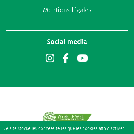
Mentions légales
Social media
Instagram
Facebook
YouTube
Partner
logos
Ce site stocke les données telles que les cookies afin d'activer