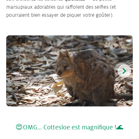
marsupiaux adorables qui raffolent des selfies (et
pourraient bien essayer de piquer votre goûter).
😍OMG… Cottesloe est magnifique !🌊