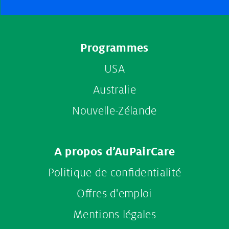
Footer
Programmes
menu
USA
Australie
Nouvelle-Zélande
A propos d’AuPairCare
Politique de confidentialité
Offres d'emploi
Mentions légales