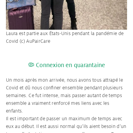
Laura est partie aux États-Unis pendant la pandémie de
Covid (c) AuPairCare
🦠 Connexion en quarantaine
Un mois après mon arrivée, nous avons tous attrapé le
Covid et dû nous confiner ensemble pendant plusieurs
semaines. Ce fut intense, mais passer autant de temps
ensemble a vraiment renforcé mes liens avec les
enfants.
Il est important de passer un maximum de temps avec
eux au début. Il est aussi normal qu’ils aient besoin d’un