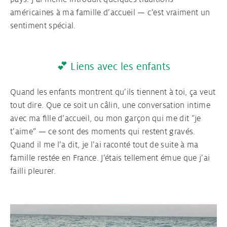
américaines à ma famille d’accueil — c’est vraiment un
sentiment spécial.
💕 Liens avec les enfants
Quand les enfants montrent qu’ils tiennent à toi, ça veut
tout dire. Que ce soit un câlin, une conversation intime
avec ma fille d’accueil, ou mon garçon qui me dit “je
t’aime” — ce sont des moments qui restent gravés.
Quand il me l’a dit, je l’ai raconté tout de suite à ma
famille restée en France. J’étais tellement émue que j’ai
failli pleurer.